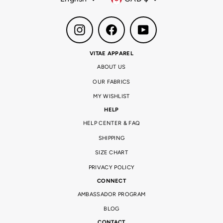
Instagram
Facebook
YouTube
VITAE APPAREL
ABOUT US
OUR FABRICS
MY WISHLIST
HELP
HELP CENTER & FAQ
SHIPPING
SIZE CHART
PRIVACY POLICY
CONNECT
AMBASSADOR PROGRAM
BLOG
CONTACT