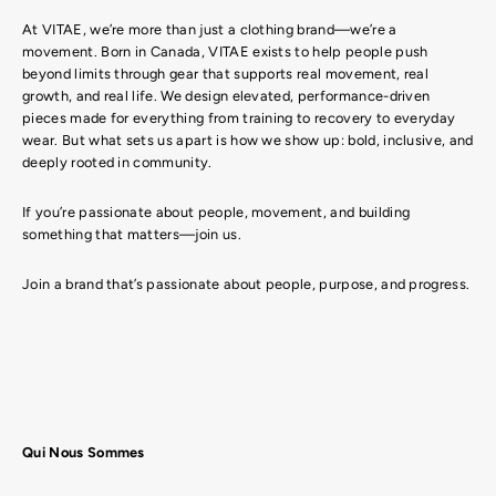
At VITAE, we’re more than just a clothing brand—we’re a
movement. Born in Canada, VITAE exists to help people push
beyond limits through gear that supports real movement, real
growth, and real life. We design elevated, performance-driven
pieces made for everything from training to recovery to everyday
wear. But what sets us apart is how we show up: bold, inclusive, and
deeply rooted in community.
If you’re passionate about people, movement, and building
something that matters—join us.
Join a brand that’s passionate about people, purpose, and progress.
Qui Nous Sommes