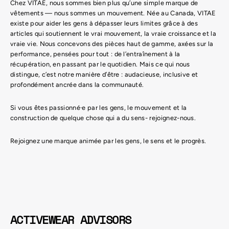
Chez VITAE, nous sommes bien plus qu’une simple marque de
vêtements — nous sommes un mouvement. Née au Canada, VITAE
existe pour aider les gens à dépasser leurs limites grâce à des
articles qui soutiennent le vrai mouvement, la vraie croissance et la
vraie vie. Nous concevons des pièces haut de gamme, axées sur la
performance, pensées pour tout : de l’entraînement à la
récupération, en passant par le quotidien. Mais ce qui nous
distingue, c’est notre manière d’être : audacieuse, inclusive et
profondément ancrée dans la communauté.
Si vous êtes passionné·e par les gens, le mouvement et la
construction de quelque chose qui a du sens- rejoignez-nous.
Rejoignez une marque animée par les gens, le sens et le progrès.
ACTIVEWEAR ADVISORS