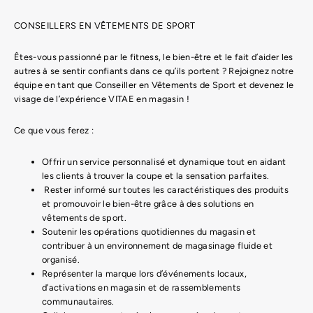
CONSEILLERS EN VÊTEMENTS DE SPORT
Êtes-vous passionné par le fitness, le bien-être et le fait d’aider les
autres à se sentir confiants dans ce qu’ils portent ? Rejoignez notre
équipe en tant que Conseiller en Vêtements de Sport et devenez le
visage de l’expérience VITAE en magasin !
Ce que vous ferez :
Offrir un service personnalisé et dynamique tout en aidant
les clients à trouver la coupe et la sensation parfaites.
Rester informé sur toutes les caractéristiques des produits
et promouvoir le bien-être grâce à des solutions en
vêtements de sport.
Soutenir les opérations quotidiennes du magasin et
contribuer à un environnement de magasinage fluide et
organisé.
Représenter la marque lors d’événements locaux,
d’activations en magasin et de rassemblements
communautaires.