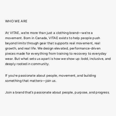
WHO WE ARE
At VITAE, we’re more than just a clothing brand—we’re a
movement. Born in Canada, VITAE exists to help people push
beyond limits through gear that supports real movement, real
growth, and real life. We design elevated, performance-driven
pieces made for everything from training to recovery to everyday
wear. But what sets us apart is how we show up: bold, inclusive, and
deeply rooted in community.
If you’re passionate about people, movement, and building
something that matters—join us.
Join a brand that’s passionate about people, purpose, and progress.