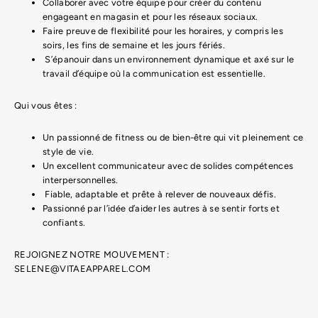
Collaborer avec votre équipe pour créer du contenu
engageant en magasin et pour les réseaux sociaux.
Faire preuve de flexibilité pour les horaires, y compris les
soirs, les fins de semaine et les jours fériés.
S’épanouir dans un environnement dynamique et axé sur le
travail d’équipe où la communication est essentielle.
Qui vous êtes :
Un passionné de fitness ou de bien-être qui vit pleinement ce
style de vie.
Un excellent communicateur avec de solides compétences
interpersonnelles.
Fiable, adaptable et prête à relever de nouveaux défis.
Passionné par l’idée d’aider les autres à se sentir forts et
confiants.
REJOIGNEZ NOTRE MOUVEMENT :
SELENE@VITAEAPPAREL.COM