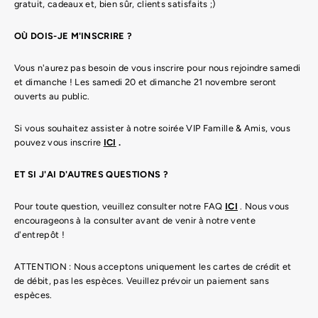
gratuit, cadeaux et, bien sûr, clients satisfaits ;)
OÙ DOIS-JE M'INSCRIRE ?
Vous n'aurez pas besoin de vous inscrire pour nous rejoindre samedi
et dimanche ! Les samedi 20 et dimanche 21 novembre seront
ouverts au public.
Si vous souhaitez assister à notre soirée VIP Famille & Amis, vous
pouvez vous inscrire
ICI
.
ET SI J'AI D'AUTRES QUESTIONS ?
Pour toute question, veuillez consulter notre FAQ
ICI
. Nous vous
encourageons à la consulter avant de venir à notre vente
d'entrepôt !
ATTENTION : Nous acceptons uniquement les cartes de crédit et
de débit, pas les espèces. Veuillez prévoir un paiement sans
espèces.