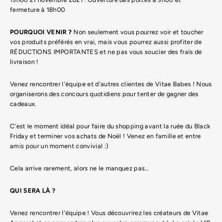
fermeture à 18h00
POURQUOI VENIR ?
Non seulement vous pourrez voir et toucher
vos produits préférés en vrai, mais vous pourrez aussi profiter de
RÉDUCTIONS IMPORTANTES et ne pas vous soucier des frais de
livraison !
Venez rencontrer l'équipe et d'autres clientes de Vitae Babes ! Nous
organiserons des concours quotidiens pour tenter de gagner des
cadeaux.
C'est le moment idéal pour faire du shopping avant la ruée du Black
Friday et terminer vos achats de Noël ! Venez en famille et entre
amis pour un moment convivial :)
Cela arrive rarement, alors ne le manquez pas…
QUI SERA LÀ ?
Venez rencontrer l'équipe ! Vous découvrirez les créateurs de Vitae