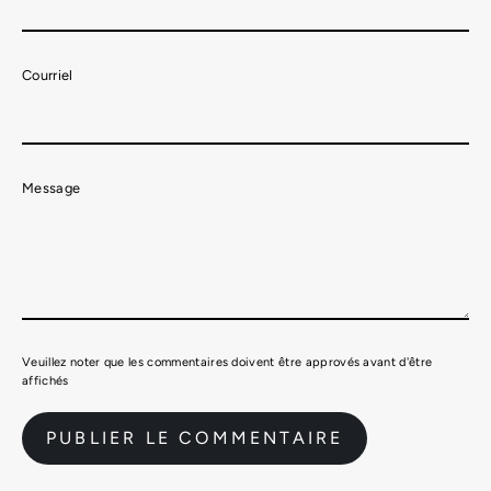
Courriel
Message
Veuillez noter que les commentaires doivent être approvés avant d'être
affichés