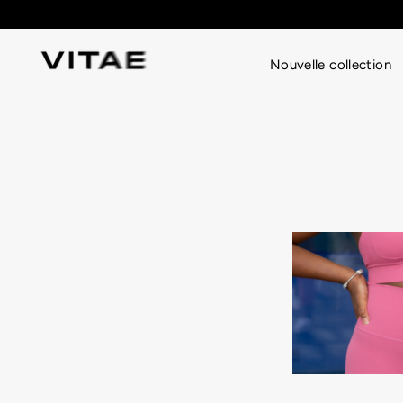
Passer
au
contenu
Nouvelle collection