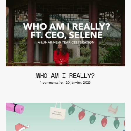
WHO AM I REALLY?
1 commentaire
·
20 janvier, 2023