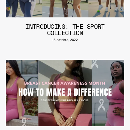
INTRODUCING: THE SPORT
COLLECTION
13 octobre, 2022