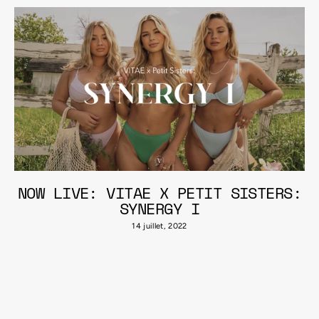
NOW LIVE: VITAE X PETIT SISTERS:
SYNERGY I
14 juillet, 2022