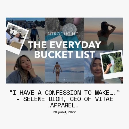
“I HAVE A CONFESSION TO MAKE….”
- SELENE DIOR, CEO OF VITAE
APPAREL.
28 juillet, 2022