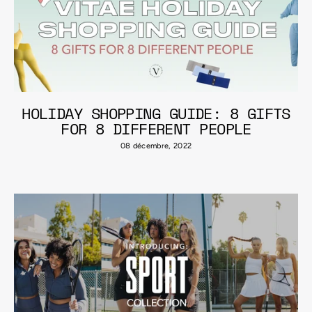
HOLIDAY SHOPPING GUIDE: 8 GIFTS
FOR 8 DIFFERENT PEOPLE
08 décembre, 2022