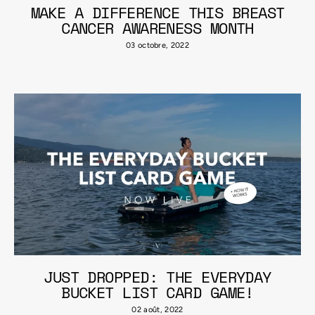
MAKE A DIFFERENCE THIS BREAST
CANCER AWARENESS MONTH
03 octobre, 2022
JUST DROPPED: THE EVERYDAY
BUCKET LIST CARD GAME!
02 août, 2022