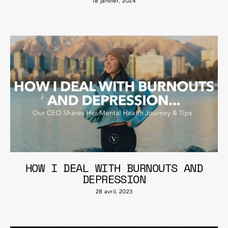
18 janvier, 2024
HOW I DEAL WITH BURNOUTS AND
DEPRESSION
28 avril, 2023