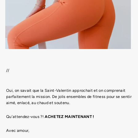
//
Oui, on savait que la Saint-Valentin approchait et on comprenait
parfaitement la mission. De jolis ensembles de fitness pour se sentir
aimé, enlacé, au chaud et soutenu.
Qu'attendez-vous ?!
ACHETEZ MAINTENANT !
Avec amour,