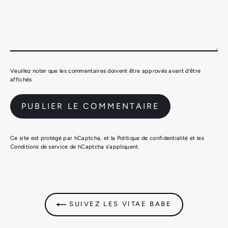
Veuillez noter que les commentaires doivent être approvés avant d'être
affichés
Ce site est protégé par hCaptcha, et la
Politique de confidentialité
et les
Conditions de service
de hCaptcha s’appliquent.
SUIVEZ LES VITAE BABE