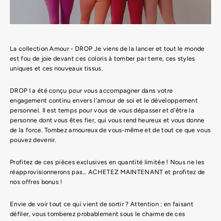
La collection Amour - DROP Je viens de la lancer et tout le monde
est fou de joie devant ces coloris à tomber par terre, ces styles
uniques et ces nouveaux tissus.
DROP I a été conçu pour vous accompagner dans votre
engagement continu envers l'amour de soi et le développement
personnel. Il est temps pour vous de vous dépasser et d'être la
personne dont vous êtes fier, qui vous rend heureux et vous donne
de la force. Tombez amoureux de vous-même et de tout ce que vous
pouvez devenir.
Profitez de ces pièces exclusives en quantité limitée ! Nous ne les
réapprovisionnerons pas… ACHETEZ MAINTENANT et profitez de
nos offres bonus !
Envie de voir tout ce qui vient de sortir ? Attention : en faisant
défiler, vous tomberez probablement sous le charme de ces