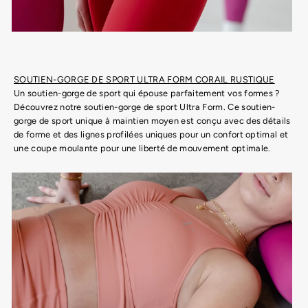
SOUTIEN-GORGE DE SPORT ULTRA FORM CORAIL RUSTIQUE
Un soutien-gorge de sport qui épouse parfaitement vos formes ?
Découvrez notre soutien-gorge de sport Ultra Form. Ce soutien-
gorge de sport unique à maintien moyen est conçu avec des détails
de forme et des lignes profilées uniques pour un confort optimal et
une coupe moulante pour une liberté de mouvement optimale.