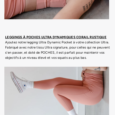
LEGGINGS À POCHES ULTRA DYNAMIQUES CORAIL RUSTIQUE
Ajoutez notre legging Ultra Dynamic Pocket à votre collection Ultra.
Fabriqué avec notre tissu Ultra signature, pour celles qui ne peuvent
s'en passer, et doté de POCHES, il est parfait pour maintenir vos
objectifs à un niveau élevé et vos squats au plus bas.