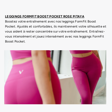
LEGGINGS FORMFIT BOOST POCKET ROSE PITAYA
Boostez votre entraînement avec nos leggings FormFit Boost
Pocket. Ajustés et confortables, ils maintiennent votre silhouette et
vous aident à rester concentrée sur votre entraînement. Entraînez-
vous intensément et jouez intensément avec nos leggings FormFit
Boost Pocket.