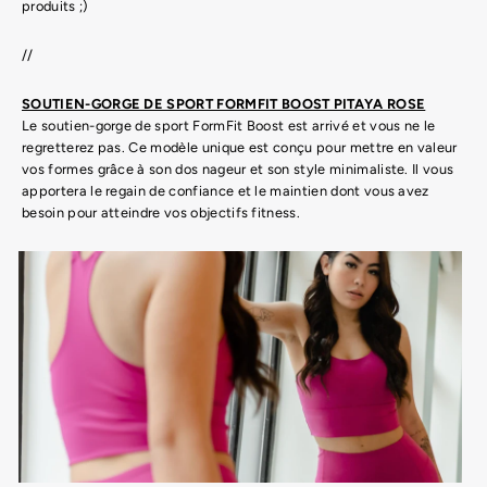
produits ;)
//
SOUTIEN-GORGE DE SPORT FORMFIT BOOST PITAYA ROSE
Le soutien-gorge de sport FormFit Boost est arrivé et vous ne le
regretterez pas. Ce modèle unique est conçu pour mettre en valeur
vos formes grâce à son dos nageur et son style minimaliste. Il vous
apportera le regain de confiance et le maintien dont vous avez
besoin pour atteindre vos objectifs fitness.