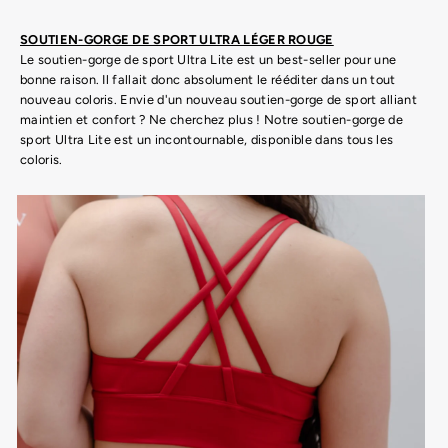
SOUTIEN-GORGE DE SPORT ULTRA LÉGER ROUGE
Le soutien-gorge de sport Ultra Lite est un best-seller pour une
bonne raison. Il fallait donc absolument le rééditer dans un tout
nouveau coloris. Envie d'un nouveau soutien-gorge de sport alliant
maintien et confort ? Ne cherchez plus ! Notre soutien-gorge de
sport Ultra Lite est un incontournable, disponible dans tous les
coloris.