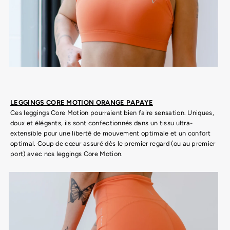
LEGGINGS CORE MOTION ORANGE PAPAYE
Ces leggings Core Motion pourraient bien faire sensation. Uniques,
doux et élégants, ils sont confectionnés dans un tissu ultra-
extensible pour une liberté de mouvement optimale et un confort
optimal. Coup de cœur assuré dès le premier regard (ou au premier
port) avec nos leggings Core Motion.