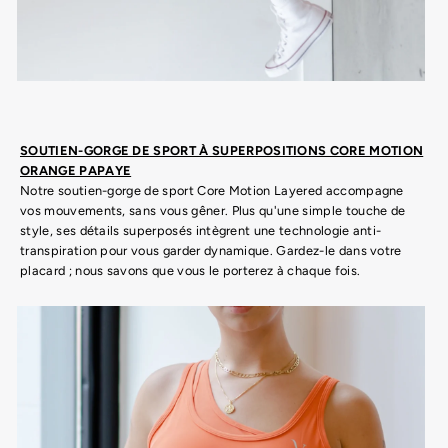
SOUTIEN-GORGE DE SPORT À SUPERPOSITIONS CORE MOTION
ORANGE PAPAYE
Notre soutien-gorge de sport Core Motion Layered accompagne
vos mouvements, sans vous gêner. Plus qu'une simple touche de
style, ses détails superposés intègrent une technologie anti-
transpiration pour vous garder dynamique. Gardez-le dans votre
placard ; nous savons que vous le porterez à chaque fois.