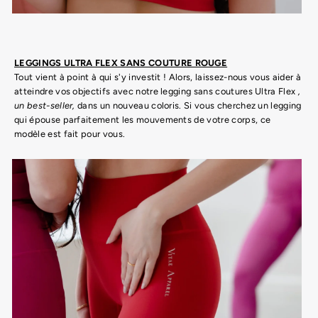
LEGGINGS ULTRA FLEX SANS COUTURE ROUGE
Tout vient à point à qui s'y investit ! Alors, laissez-nous vous aider à
atteindre vos objectifs avec notre legging sans coutures Ultra Flex
,
un best-seller,
dans un nouveau coloris. Si vous cherchez un legging
qui épouse parfaitement les mouvements de votre corps, ce
modèle est fait pour vous.