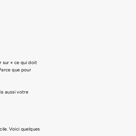
 sur « ce qui doit
 Parce que pour
is aussi votre
ile. Voici quelques