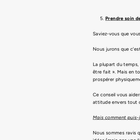
Prendre soin de
Saviez-vous que vous
Nous jurons que c'est
La plupart du temps, 
être fait ». Mais en 
prospérer physiquem
Ce conseil vous aider
attitude envers tout 
Mais comment puis-j
Nous sommes ravis que