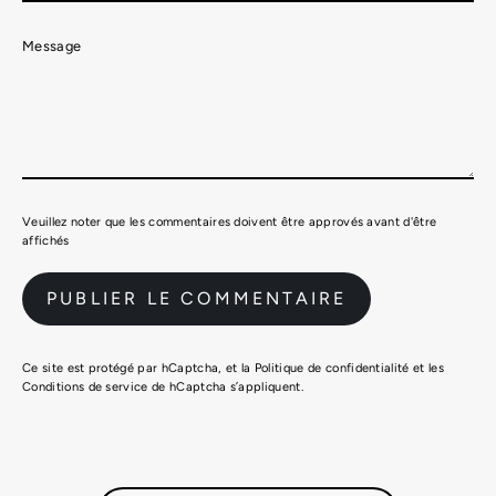
Message
Veuillez noter que les commentaires doivent être approvés avant d'être
affichés
Ce site est protégé par hCaptcha, et la
Politique de confidentialité
et les
Conditions de service
de hCaptcha s’appliquent.