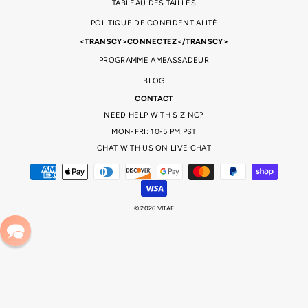
TABLEAU DES TAILLES
POLITIQUE DE CONFIDENTIALITÉ
<TRANSCY>CONNECTEZ</TRANSCY>
PROGRAMME AMBASSADEUR
BLOG
CONTACT
NEED HELP WITH SIZING?
MON-FRI: 10-5 PM PST
CHAT WITH US ON LIVE CHAT
© 2026 VITAE