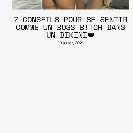
7 CONSEILS POUR SE SENTIR
COMME UN BOSS B!TCH DANS
UN BIKINI👑
29 juillet, 2021