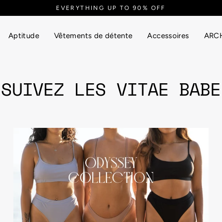
EVERYTHING UP TO 90% OFF
Aptitude
Vêtements de détente
Accessoires
ARCH
SUIVEZ LES VITAE BABE