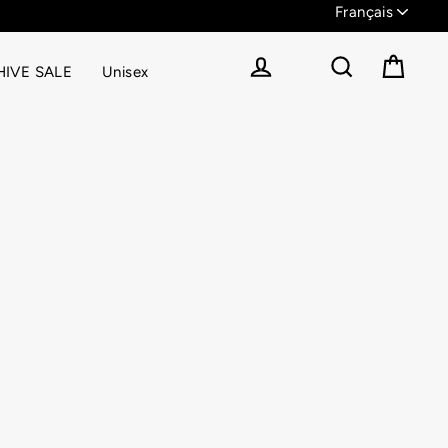
IVE SALE
Unisex
Panier
Se connecter
Rechercher