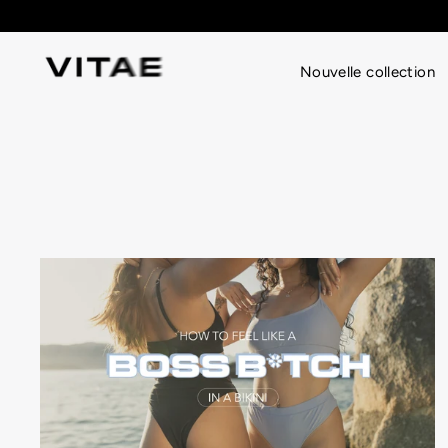
Passer
au
contenu
Nouvelle collection