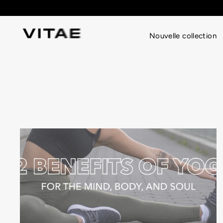
Passer
au
contenu
Nouvelle collection