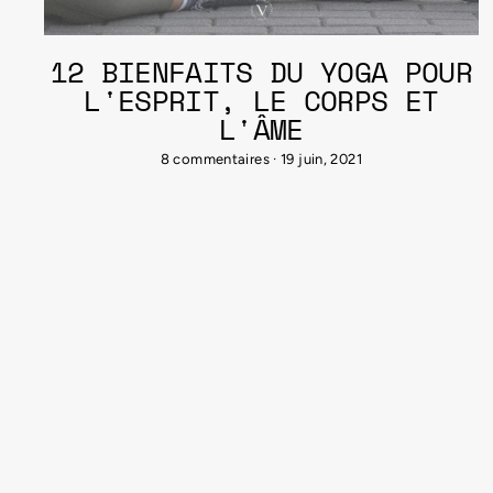
12 BIENFAITS DU YOGA POUR
L'ESPRIT, LE CORPS ET
L'ÂME
8 commentaires
·
19 juin, 2021