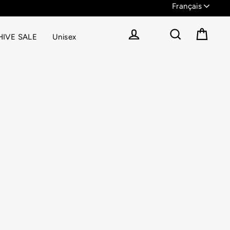
IVE SALE
Unisex
Panier
Se connecter
Rechercher