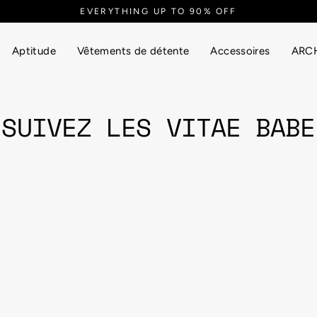
EVERYTHING UP TO 90% OFF
Aptitude
Vêtements de détente
Accessoires
ARCH
SUIVEZ LES VITAE BABE