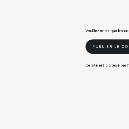
Veuillez noter que les c
Ce site est protégé par 