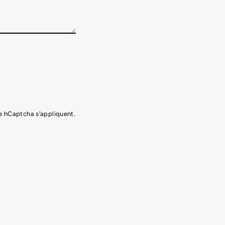
 hCaptcha s’appliquent.