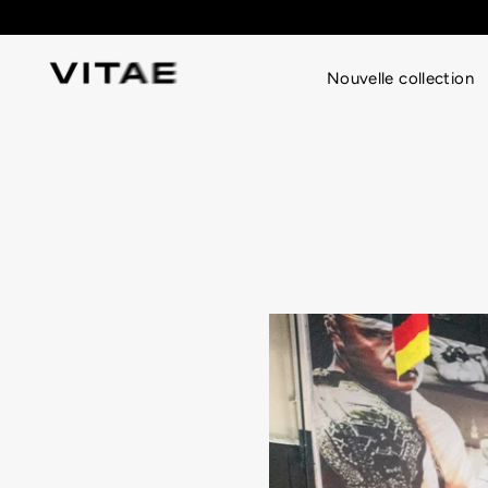
Passer
au
contenu
Nouvelle collection