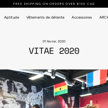
Aptitude
Vêtements de détente
Accessoires
ARCH
01 février, 2020
VITAE 2020