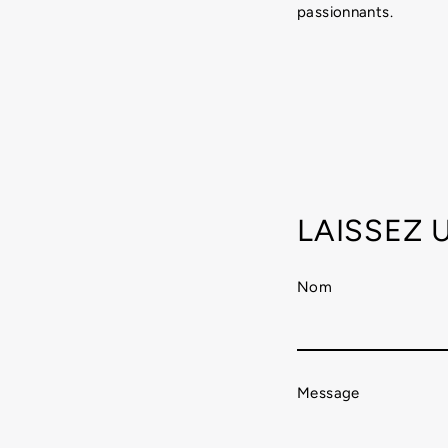
passionnants.
LAISSEZ
Nom
Message