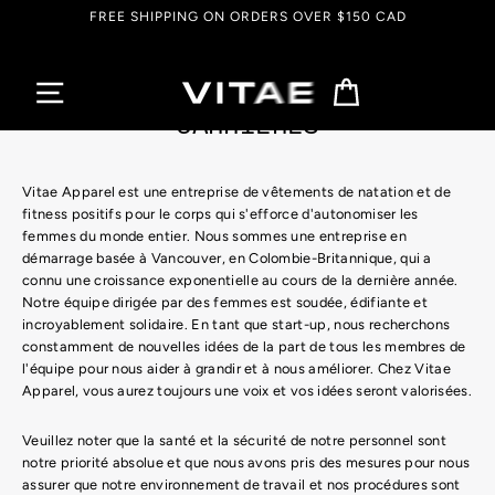
Passer
FREE SHIPPING ON ORDERS OVER $150 CAD
au
contenu
Panier
CARRIÈRES
Vitae Apparel est une entreprise de vêtements de natation et de
fitness positifs pour le corps qui s'efforce d'autonomiser les
femmes du monde entier. Nous sommes une entreprise en
démarrage basée à Vancouver, en Colombie-Britannique, qui a
connu une croissance exponentielle au cours de la dernière année.
Notre équipe dirigée par des femmes est soudée, édifiante et
incroyablement solidaire. En tant que start-up, nous recherchons
constamment de nouvelles idées de la part de tous les membres de
l'équipe pour nous aider à grandir et à nous améliorer. Chez Vitae
Apparel, vous aurez toujours une voix et vos idées seront valorisées.
Veuillez noter que la santé et la sécurité de notre personnel sont
notre priorité absolue et que nous avons pris des mesures pour nous
assurer que notre environnement de travail et nos procédures sont