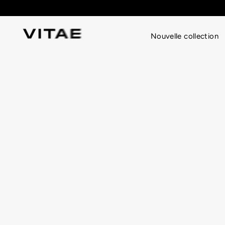
Passer
au
contenu
Nouvelle collection