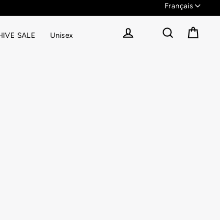
IVE SALE
Unisex
Panier
Se connecter
Rechercher