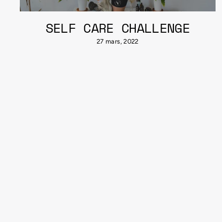
SELF CARE CHALLENGE
27 mars, 2022