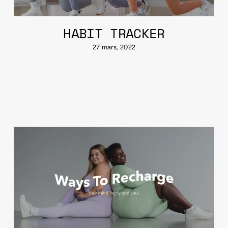
HABIT TRACKER
27 mars, 2022