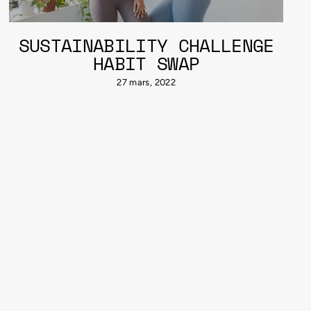
SUSTAINABILITY CHALLENGE
HABIT SWAP
27 mars, 2022