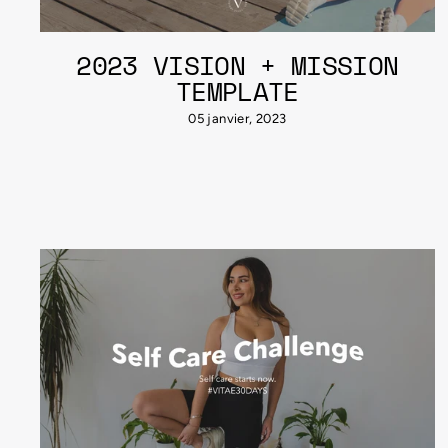
2023 VISION + MISSION
TEMPLATE
05 janvier, 2023